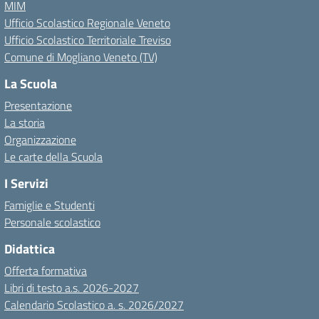
MIM
Ufficio Scolastico Regionale Veneto
Ufficio Scolastico Territoriale Treviso
Comune di Mogliano Veneto (TV)
La Scuola
Presentazione
La storia
Organizzazione
Le carte della Scuola
I Servizi
Famiglie e Studenti
Personale scolastico
Didattica
Offerta formativa
Libri di testo a.s. 2026-2027
Calendario Scolastico a. s. 2026/2027