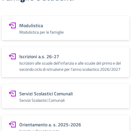
Modulistica
Modulistica per le famiglie
Iscrizioni a.s. 26-27
Iscrizioni alle scuole dell’infanzia e alle scuole del primo e del
secondo ciclo di istruzione per l’anno scolastico 2026/2027
Servizi Scolastici Comunali
Servizi Scolastici Comunali
Orientamento a. s. 2025-2026