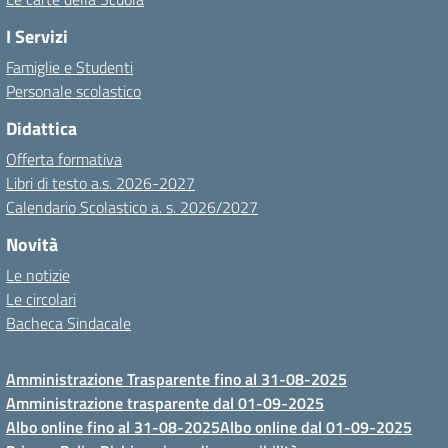
I Servizi
Famiglie e Studenti
Personale scolastico
Didattica
Offerta formativa
Libri di testo a.s. 2026-2027
Calendario Scolastico a. s. 2026/2027
Novità
Le notizie
Le circolari
Bacheca Sindacale
Amministrazione Trasparente fino al 31-08-2025
Amministrazione trasparente dal 01-09-2025
Albo online fino al 31-08-2025
Albo online dal 01-09-2025