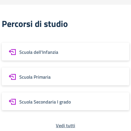
Percorsi di studio
Scuola dell'Infanzia
Scuola Primaria
Scuola Secondaria I grado
Vedi tutti