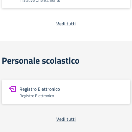
Iniziative Orientamento
Vedi tutti
Personale scolastico
Registro Elettronico
Registro Elettronico
Vedi tutti