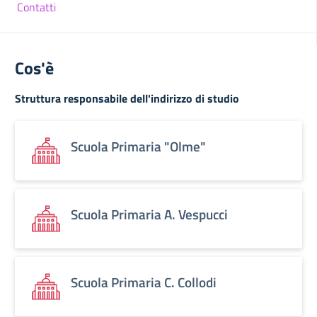
Contatti
Cos'è
Struttura responsabile dell'indirizzo di studio
Scuola Primaria "Olme"
Scuola Primaria A. Vespucci
Scuola Primaria C. Collodi