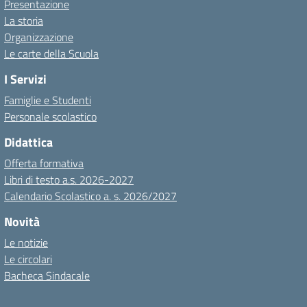
Presentazione
La storia
Organizzazione
Le carte della Scuola
I Servizi
Famiglie e Studenti
Personale scolastico
Didattica
Offerta formativa
Libri di testo a.s. 2026-2027
Calendario Scolastico a. s. 2026/2027
Novità
Le notizie
Le circolari
Bacheca Sindacale