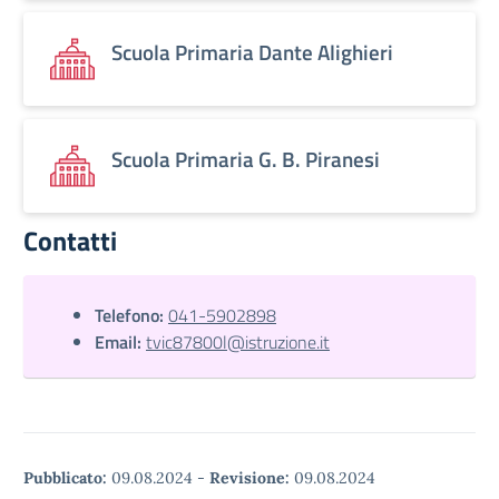
Scuola Primaria Dante Alighieri
Scuola Primaria G. B. Piranesi
Contatti
Telefono:
041-5902898
Email:
tvic87800l@istruzione.it
Pubblicato:
09.08.2024
-
Revisione:
09.08.2024