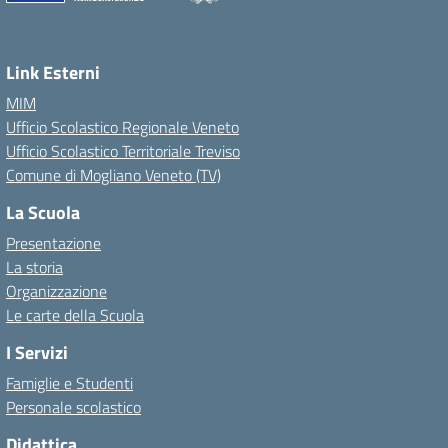
Link Esterni
MIM
Ufficio Scolastico Regionale Veneto
Ufficio Scolastico Territoriale Treviso
Comune di Mogliano Veneto (TV)
La Scuola
Presentazione
La storia
Organizzazione
Le carte della Scuola
I Servizi
Famiglie e Studenti
Personale scolastico
Didattica