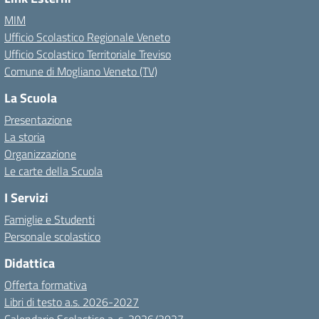
MIM
Ufficio Scolastico Regionale Veneto
Ufficio Scolastico Territoriale Treviso
Comune di Mogliano Veneto (TV)
La Scuola
Presentazione
La storia
Organizzazione
Le carte della Scuola
I Servizi
Famiglie e Studenti
Personale scolastico
Didattica
Offerta formativa
Libri di testo a.s. 2026-2027