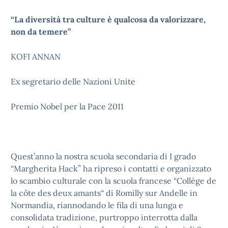
“La diversità tra culture è qualcosa da valorizzare,
non da temere”
KOFI ANNAN
Ex segretario delle Nazioni Unite
Premio Nobel per la Pace 2011
Quest’anno la nostra scuola secondaria di I grado
“Margherita Hack” ha ripreso i contatti e organizzato
lo scambio culturale con la scuola francese “Collège de
la côte des deux amants“ di Romilly sur Andelle in
Normandia, riannodando le fila di una lunga e
consolidata tradizione, purtroppo interrotta dalla