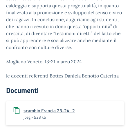
caldeggia e supporta questa progettualità, in quanto
finalizzata alla promozione e sviluppo del senso civico
dei ragazzi. In conclusione, auguriamo agli studenti,
che hanno ricevuto in dono questa “opportunità” di
crescita, di diventare “testimoni diretti” del fatto che
si può apprendere e socializzare anche mediante il
confronto con culture diverse.
Mogliano Veneto, 13-21 marzo 2024
le docenti referenti Bottos Daniela Bonotto Caterina
Documenti
scambio Francia 23-24_2
jpeg - 523 kb