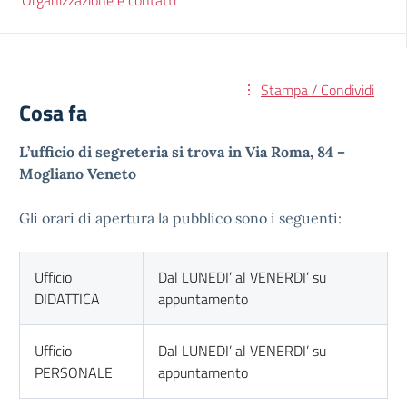
Organizzazione e contatti
Stampa / Condividi
Cosa fa
L’ufficio di segreteria si trova in Via Roma, 84 –
Mogliano Veneto
Gli orari di apertura la pubblico sono i seguenti:
Ufficio
Dal LUNEDI’ al VENERDI’ su
DIDATTICA
appuntamento
Ufficio
Dal LUNEDI’ al VENERDI’ su
PERSONALE
appuntamento