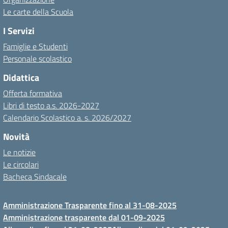
Le carte della Scuola
I Servizi
Famiglie e Studenti
Personale scolastico
Didattica
Offerta formativa
Libri di testo a.s. 2026-2027
Calendario Scolastico a. s. 2026/2027
Novità
Le notizie
Le circolari
Bacheca Sindacale
Amministrazione Trasparente fino al 31-08-2025
Amministrazione trasparente dal 01-09-2025