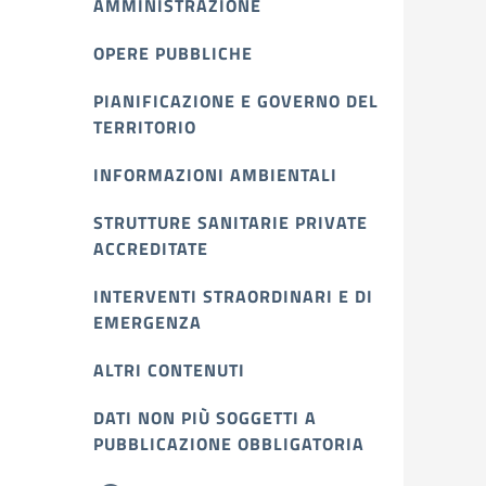
AMMINISTRAZIONE
OPERE PUBBLICHE
PIANIFICAZIONE E GOVERNO DEL
TERRITORIO
INFORMAZIONI AMBIENTALI
STRUTTURE SANITARIE PRIVATE
ACCREDITATE
INTERVENTI STRAORDINARI E DI
EMERGENZA
ALTRI CONTENUTI
DATI NON PIÙ SOGGETTI A
PUBBLICAZIONE OBBLIGATORIA