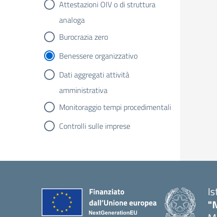
Attestazioni OIV o di struttura
analoga
Burocrazia zero
Benessere organizzativo
Dati aggregati attività
amministrativa
Monitoraggio tempi procedimentali
Controlli sulle imprese
Is
"