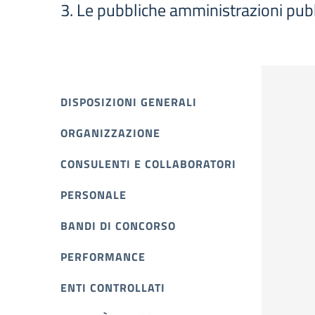
3. Le pubbliche amministrazioni pubblic
DISPOSIZIONI GENERALI
ORGANIZZAZIONE
CONSULENTI E COLLABORATORI
PERSONALE
BANDI DI CONCORSO
PERFORMANCE
ENTI CONTROLLATI