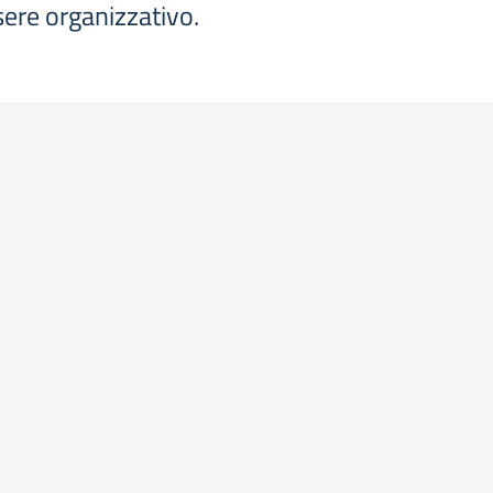
ssere organizzativo.