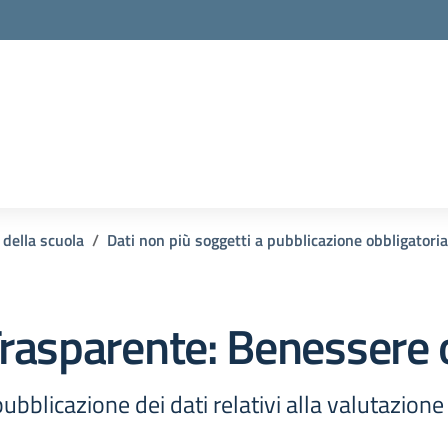
 della scuola
Dati non più soggetti a pubblicazione obbligatoria
rasparente:
Benessere 
ubblicazione dei dati relativi alla valutazion