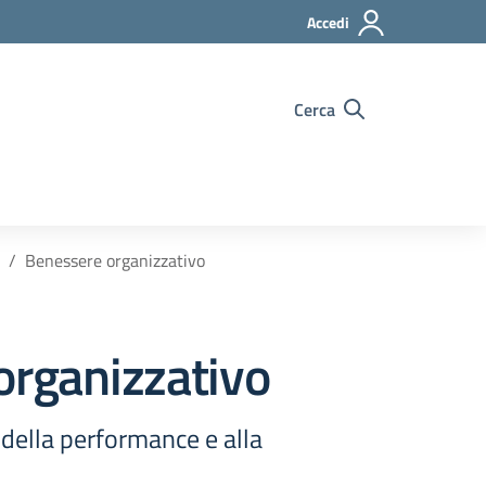
Accedi
Cerca
Benessere organizzativo
organizzativo
e della performance e alla