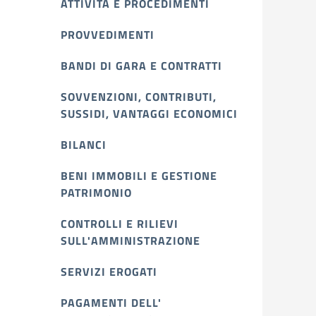
ATTIVITÀ E PROCEDIMENTI
PROVVEDIMENTI
BANDI DI GARA E CONTRATTI
SOVVENZIONI, CONTRIBUTI,
SUSSIDI, VANTAGGI ECONOMICI
BILANCI
BENI IMMOBILI E GESTIONE
PATRIMONIO
CONTROLLI E RILIEVI
SULL'AMMINISTRAZIONE
SERVIZI EROGATI
PAGAMENTI DELL'