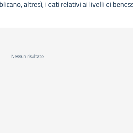
ano, altresì, i dati relativi ai livelli di bene
Nessun risultato