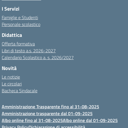
I Servizi
Famiglie e Studenti
Personale scolastico
Didattica
Offerta formativa
Libri di testo a.s. 2026-2027
Calendario Scolastico a. s. 2026/2027
Novità
Le notizie
Le circolari
Bacheca Sindacale
Amministrazione Trasparente fino al 31-08-2025
Amministrazione trasparente dal 01-09-2025
Albo online fino al 31-08-2025
Albo online dal 01-09-2025
Privacy Policy
Dichiarazione di accessibilità