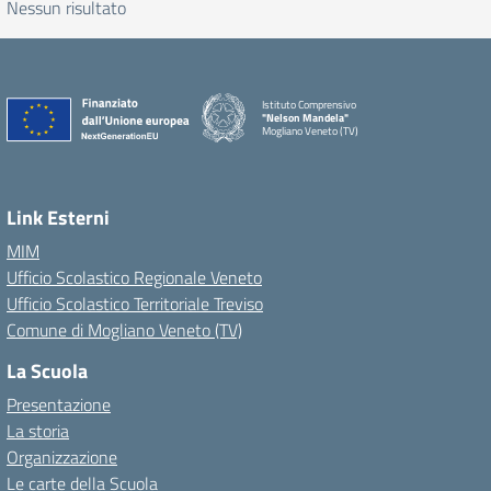
Nessun risultato
Istituto Comprensivo
"Nelson Mandela"
Mogliano Veneto (TV)
Link Esterni
MIM
Ufficio Scolastico Regionale Veneto
Ufficio Scolastico Territoriale Treviso
Comune di Mogliano Veneto (TV)
La Scuola
Presentazione
La storia
Organizzazione
Le carte della Scuola