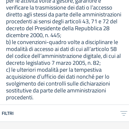
per le attività volte a gestire, garantire e
verificare la trasmissione dei dati o l’accesso
diretto agli stessi da parte delle amministrazioni
procedenti ai sensi degli articoli 43, 71 e 72 del
decreto del Presidente della Repubblica 28
dicembre 2000, n. 445;
b) le convenzioni-quadro volte a disciplinare le
modalità di accesso ai dati di cui all’articolo 58
del codice dell’amministrazione digitale, di cui al
decreto legislativo 7 marzo 2005, n. 82;
c) le ulteriori modalità per la tempestiva
acquisizione d’ufficio dei dati nonché per lo
svolgimento dei controlli sulle dichiarazioni
sostitutive da parte delle amministrazioni
procedenti.
FILTRI