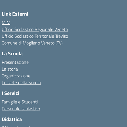
Link Esterni
MIM
Ufficio Scolastico Regionale Veneto
Ufficio Scolastico Territoriale Treviso
Comune di Mogliano Veneto (TV)
La Scuola
Presentazione
La storia
Organizzazione
Le carte della Scuola
I Servizi
Famiglie e Studenti
Personale scolastico
Didattica