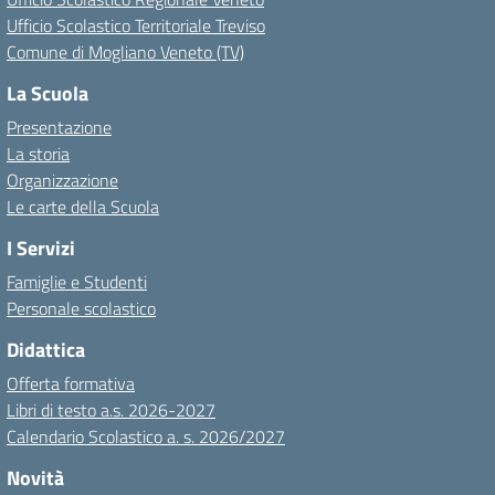
Ufficio Scolastico Territoriale Treviso
Comune di Mogliano Veneto (TV)
La Scuola
Presentazione
La storia
Organizzazione
Le carte della Scuola
I Servizi
Famiglie e Studenti
Personale scolastico
Didattica
Offerta formativa
Libri di testo a.s. 2026-2027
Calendario Scolastico a. s. 2026/2027
Novità